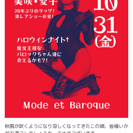
秋風が吹くようになり涼しくなってきたこの頃、皆様いか