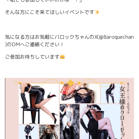
そんな方にこそ来てほしいイベントです
気になる方はお気軽にバロックちゃんのX(@Baroquechan
)のDMへご連絡ください！
ご参加お待ちしています