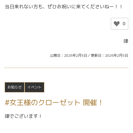
当日来れない方も、ぜひお祝いに来てくださいねー！！
0
律
公開日
2026年2月5日
更新日
2026年2月5日
お知らせ
イベント
#女王様のクローゼット 開催！
律でございます！