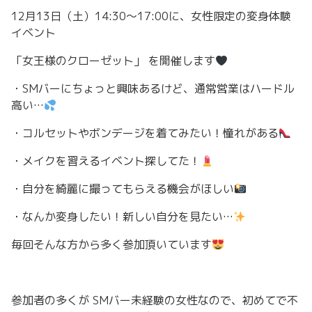
12月13日（土）14:30〜17:00に、
女性限定の変身体験
イベント
「女王様のクローゼット」 を開催します
・SMバーにちょっと興味あるけど、通常営業はハードル
高い…
・コルセットやボンデージを着てみたい！憧れがある
・メイクを習えるイベント探してた！
・自分を綺麗に撮ってもらえる機会がほしい
・なんか変身したい！新しい自分を見たい…
毎回そんな方から多く参加頂いています
参加者の多くが SMバー未経験の女性なので、
初めてで不