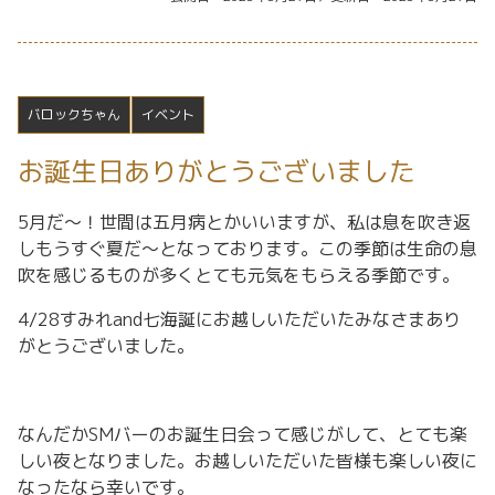
バロックちゃん
イベント
お誕生日ありがとうございました
5月だ〜！世間は五月病とかいいますが、私は息を吹き返
しもうすぐ夏だ〜となっております。この季節は生命の息
吹を感じるものが多くとても元気をもらえる季節です。
4/28すみれand七海誕にお越しいただいたみなさまあり
がとうございました。
なんだかSMバーのお誕生日会って感じがして、とても楽
しい夜となりました。お越しいただいた皆様も楽しい夜に
なったなら幸いです。