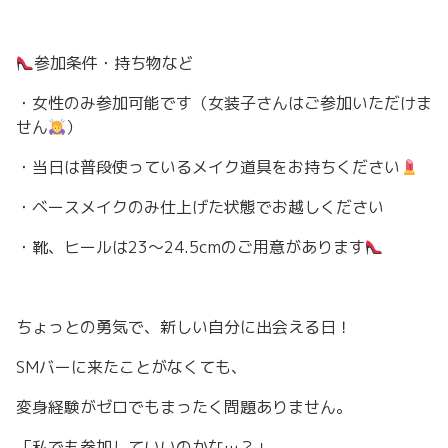
参加条件・持ち物など
・女性のみ参加可能です（女装子さんはご参加いただけま
せん
）
・当日は普段使っているメイク道具をお持ちください
・ベースメイクのみ仕上げた状態でお越しください
・靴、ヒールは23〜24.5cmのご用意があります
ちょっとの勇気で、新しい自分に出会える日！
SMバーに来たことがなくても、
変身経験がゼロでもまったく問題ありません。
「私でも参加していいのかな…？」