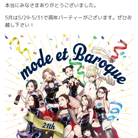
本当にみなさまありがとうございました。
5月は5/29-5/31で周年パーティーがございます。ぜひお
越し下さい！