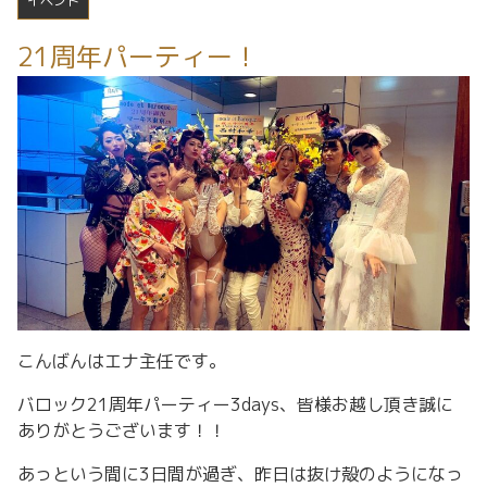
イベント
21周年パーティー！
こんばんはエナ主任です。
バロック21周年パーティー3days、皆様お越し頂き誠に
ありがとうございます！！
あっという間に3日間が過ぎ、昨日は抜け殻のようになっ