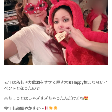
去年は私もドカ飲酒をさせて頂き大変Happy極まりないイ
ベントとなったので
※ちょっとはしゃぎすぎちゃったんだけどね
今年も超賑やかすぞ〜