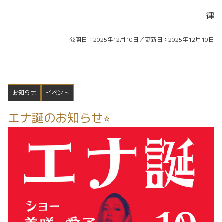
律
公開日
2025年12月10日
更新日
2025年12月10日
お知らせ
イベント
エナ誕のお知らせ⭐︎