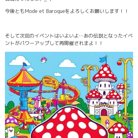
今後ともMode et Baroqueをよろしくお願いします！！
そして次回のイベントはいよいよ…あの伝説となったイベ
ントがパワーアップして再開催されまよ！！