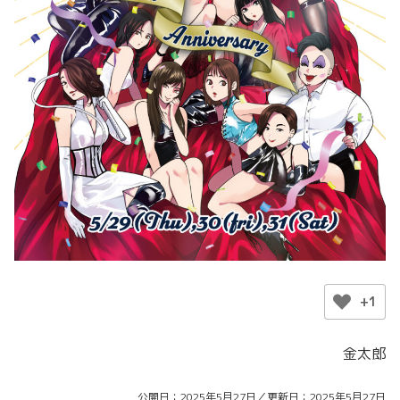
+1
金太郎
公開日
2025年5月27日
更新日
2025年5月27日