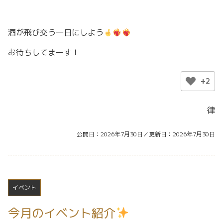
酒が飛び交う一日にしよう
お待ちしてまーす！
+2
律
公開日
2026年7月30日
更新日
2026年7月30日
イベント
今月のイベント紹介