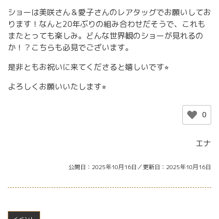
ショーは美咲さん＆愛子さんのレアタッグでお願いしてお
ります！なんと20年ぶりの組み合わせだそうで、これも
またとっても楽しみ。どんな世界観のショーが見れるの
か！？こちらも必見でございます。
是非ともお祝いに来てくださると嬉しいです⭐︎
よろしくお願いいたします⭐︎
0
エナ
公開日
2025年10月16日
更新日
2025年10月16日