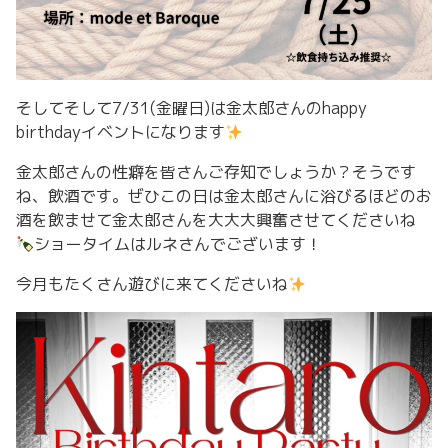
そしてそして7/31(金曜日)は金太郎さんのhappy
birthdayイベントになります
金太郎さんの性癖を皆さんご存知でしょうか？そうです
ね、飲酒です。ぜひこの日は金太郎さんに浴びるほどのお
酒を飲ませて金太郎さんを大大大興奮させてくださいね
ショータイムはルネさんでございます！
今月もたくさん遊びに来てくださいね