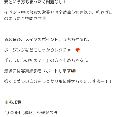
安という方もまったく問題なし！
イベント中は
普段の営業とは全然違う雰囲気で、
怖さゼロ
のまったり空間です
衣装選び、メイクのポイント、立ち方や所作、
ポージングなどもしっかりレクチャー
「こういうの初めて！」の方でもめちゃ安心。
最後には写真撮影もサポートします
強くて美しい自分をしっかり形に残せちゃいますよー！！
参加費
4,000円（税込）
※現金のみ