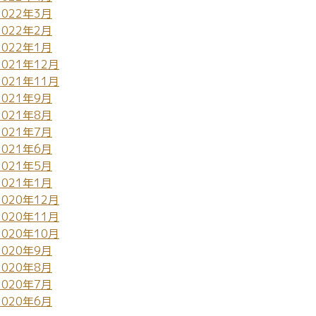
2022年3月
2022年2月
2022年1月
2021年12月
2021年11月
2021年9月
2021年8月
2021年7月
2021年6月
2021年5月
2021年1月
2020年12月
2020年11月
2020年10月
2020年9月
2020年8月
2020年7月
2020年6月