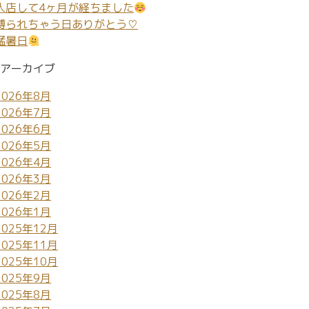
入店して4ヶ月が経ちました
縛られちゃう日ありがとう♡
猛暑日
アーカイブ
2026年8月
2026年7月
2026年6月
2026年5月
2026年4月
2026年3月
2026年2月
2026年1月
2025年12月
2025年11月
2025年10月
2025年9月
2025年8月