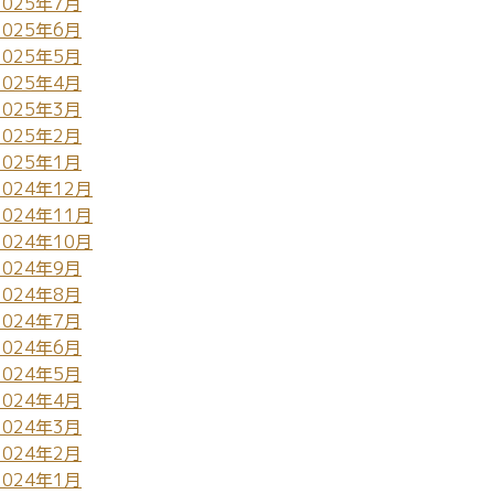
2025年7月
2025年6月
2025年5月
2025年4月
2025年3月
2025年2月
2025年1月
2024年12月
2024年11月
2024年10月
2024年9月
2024年8月
2024年7月
2024年6月
2024年5月
2024年4月
2024年3月
2024年2月
2024年1月