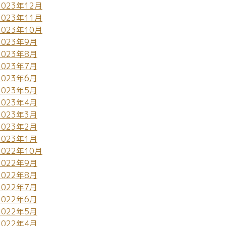
2023年12月
2023年11月
2023年10月
2023年9月
2023年8月
2023年7月
2023年6月
2023年5月
2023年4月
2023年3月
2023年2月
2023年1月
2022年10月
2022年9月
2022年8月
2022年7月
2022年6月
2022年5月
2022年4月