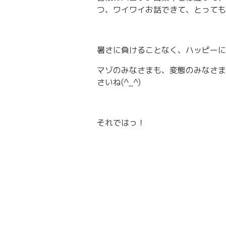
つ、ワイワイお話できて、とっても
暑さに負けることなく、ハッピーに
マゾのみなさまも、変態のみなさま
さいね(^_^)
それではっ！