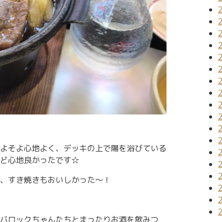
よそよ心地よく、デッキの上で陽を浴びている
ど心地良かったです☆
、すき焼きもおいしかった〜！
バロックちゃんたちとまったりお酒を飲みつ