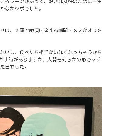
いるシーンがあって、好きな女性のために一生
かなかツボでした。
リは、交尾で絶頂に達する瞬間にメスがオスを
はないし、食べたら相手がいなくなっちゃうから
逃がす時がありますが、人間も何らかの形でマゾ
た日でした。