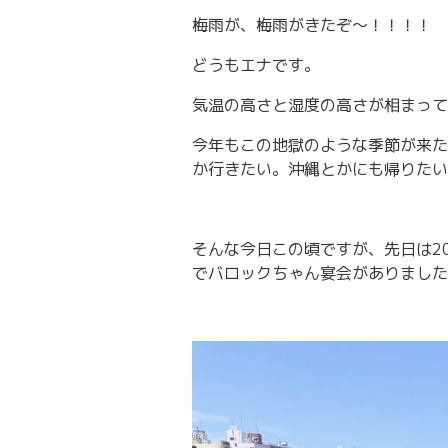
梅雨が、梅雨がきたぞ〜！！！！
どうもエナです。
気温の高さと湿度の高さが相まってまる
今年もこの地獄のような季節が来た
か行きたい。沖縄とかにも帰りたい
そんな今日この頃ですが、先日は2
でバロックちゃん宴会がありました