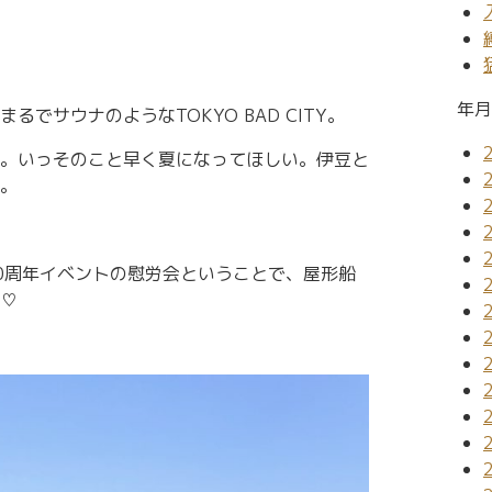
年月
でサウナのようなTOKYO BAD CITY。
。いっそのこと早く夏になってほしい。伊豆と
。
0周年イベントの慰労会ということで、屋形船
♡