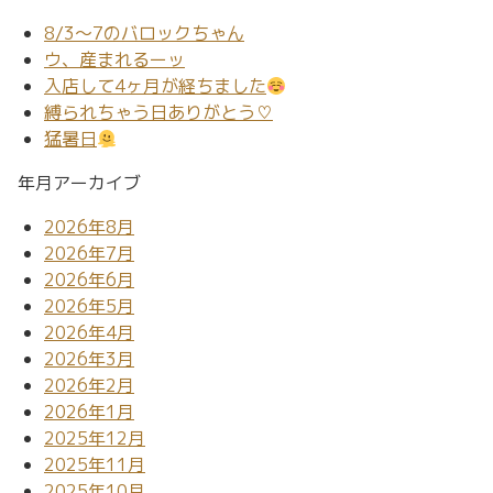
8/3～7のバロックちゃん
ウ、産まれるーッ
入店して4ヶ月が経ちました
縛られちゃう日ありがとう♡
猛暑日
年月アーカイブ
2026年8月
2026年7月
2026年6月
2026年5月
2026年4月
2026年3月
2026年2月
2026年1月
2025年12月
2025年11月
2025年10月