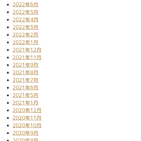
2022年6月
2022年5月
2022年4月
2022年3月
2022年2月
2022年1月
2021年12月
2021年11月
2021年9月
2021年8月
2021年7月
2021年6月
2021年5月
2021年1月
2020年12月
2020年11月
2020年10月
2020年9月
2020年8月