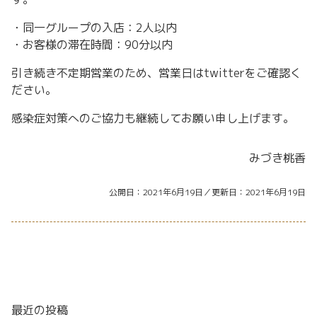
・同一グループの入店：2人以内
・お客様の滞在時間：90分以内
引き続き不定期営業のため、営業日はtwitterをご確認く
ださい。
感染症対策へのご協力も継続して
お願い申し上げます。
みづき桃香
公開日
2021年6月19日
更新日
2021年6月19日
最近の投稿