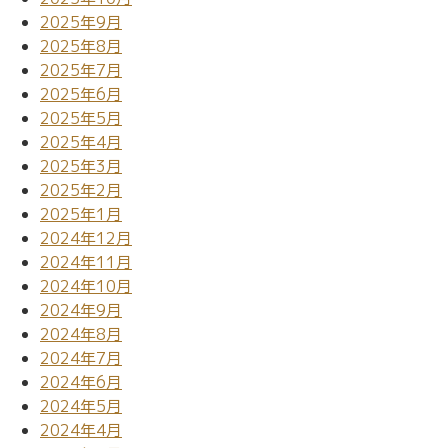
2025年9月
2025年8月
2025年7月
2025年6月
2025年5月
2025年4月
2025年3月
2025年2月
2025年1月
2024年12月
2024年11月
2024年10月
2024年9月
2024年8月
2024年7月
2024年6月
2024年5月
2024年4月