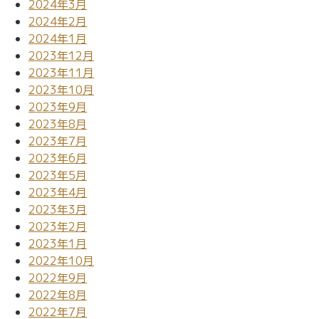
2024年3月
2024年2月
2024年1月
2023年12月
2023年11月
2023年10月
2023年9月
2023年8月
2023年7月
2023年6月
2023年5月
2023年4月
2023年3月
2023年2月
2023年1月
2022年10月
2022年9月
2022年8月
2022年7月