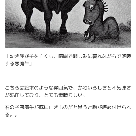
「幼き我が子を亡くし、暗闇で悲しみに暮れながらで咆哮
する悪魔牛」
こちらは絵本のような雰囲気で、かわいらしさと不気味さ
が混在しており、とても素晴らしい。
右の子悪魔牛が既に亡きものだと思うと胸が締め付けられ
る。。