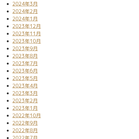
2024年3月
2024年2月
2024年1月
2023年12月
2023年11月
2023年10月
2023年9月
2023年8月
2023年7月
2023年6月
2023年5月
2023年4月
2023年3月
2023年2月
2023年1月
2022年10月
2022年9月
2022年8月
2022年7月