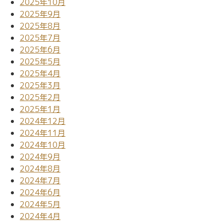
2025年10月
2025年9月
2025年8月
2025年7月
2025年6月
2025年5月
2025年4月
2025年3月
2025年2月
2025年1月
2024年12月
2024年11月
2024年10月
2024年9月
2024年8月
2024年7月
2024年6月
2024年5月
2024年4月