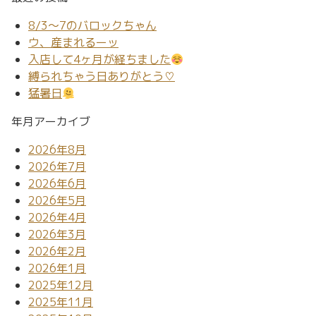
8/3～7のバロックちゃん
ウ、産まれるーッ
入店して4ヶ月が経ちました
縛られちゃう日ありがとう♡
猛暑日
年月アーカイブ
2026年8月
2026年7月
2026年6月
2026年5月
2026年4月
2026年3月
2026年2月
2026年1月
2025年12月
2025年11月