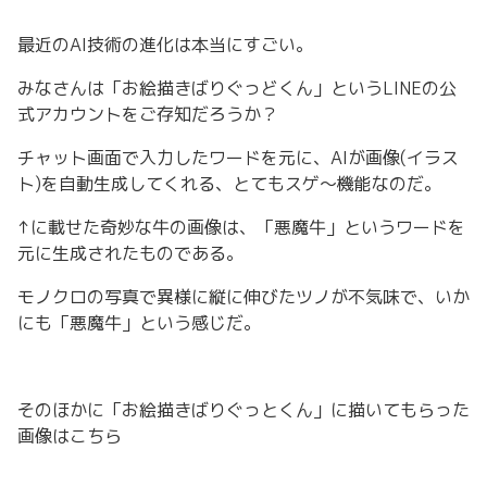
最近のAI技術の進化は本当にすごい。
みなさんは「お絵描きばりぐっどくん」というLINEの公
式アカウントをご存知だろうか？
チャット画面で入力したワードを元に、AIが画像(イラス
ト)を自動生成してくれる、とてもスゲ〜機能なのだ。
↑に載せた奇妙な牛の画像は、「悪魔牛」というワードを
元に生成されたものである。
モノクロの写真で異様に縦に伸びたツノが不気味で、いか
にも「悪魔牛」という感じだ。
そのほかに「お絵描きばりぐっとくん」に描いてもらった
画像はこちら