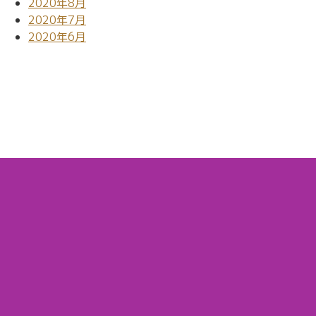
2020年8月
2020年7月
2020年6月