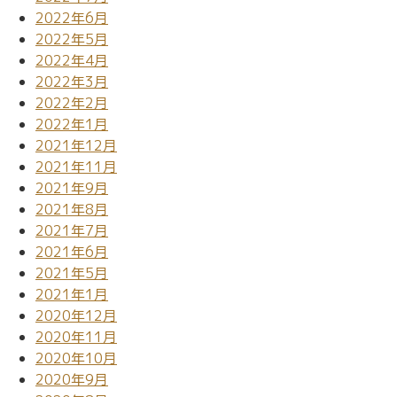
2022年6月
2022年5月
2022年4月
2022年3月
2022年2月
2022年1月
2021年12月
2021年11月
2021年9月
2021年8月
2021年7月
2021年6月
2021年5月
2021年1月
2020年12月
2020年11月
2020年10月
2020年9月