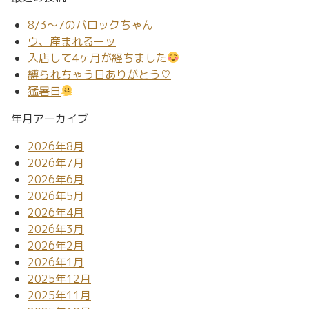
8/3～7のバロックちゃん
ウ、産まれるーッ
入店して4ヶ月が経ちました
縛られちゃう日ありがとう♡
猛暑日
年月アーカイブ
2026年8月
2026年7月
2026年6月
2026年5月
2026年4月
2026年3月
2026年2月
2026年1月
2025年12月
2025年11月