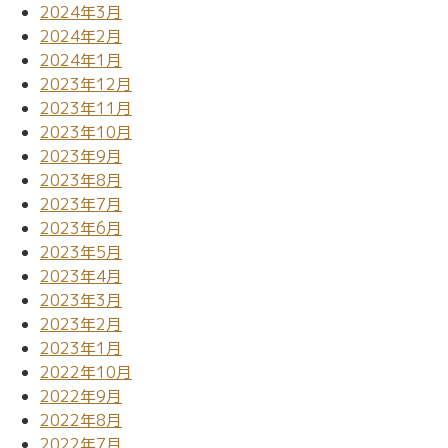
2024年3月
2024年2月
2024年1月
2023年12月
2023年11月
2023年10月
2023年9月
2023年8月
2023年7月
2023年6月
2023年5月
2023年4月
2023年3月
2023年2月
2023年1月
2022年10月
2022年9月
2022年8月
2022年7月