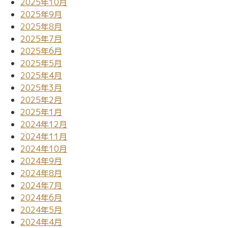
2025年10月
2025年9月
2025年8月
2025年7月
2025年6月
2025年5月
2025年4月
2025年3月
2025年2月
2025年1月
2024年12月
2024年11月
2024年10月
2024年9月
2024年8月
2024年7月
2024年6月
2024年5月
2024年4月