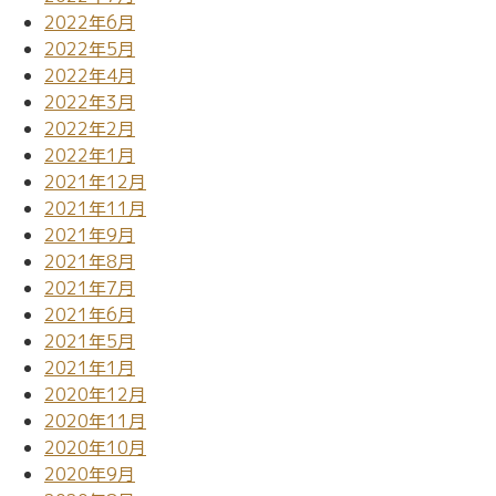
2022年6月
2022年5月
2022年4月
2022年3月
2022年2月
2022年1月
2021年12月
2021年11月
2021年9月
2021年8月
2021年7月
2021年6月
2021年5月
2021年1月
2020年12月
2020年11月
2020年10月
2020年9月