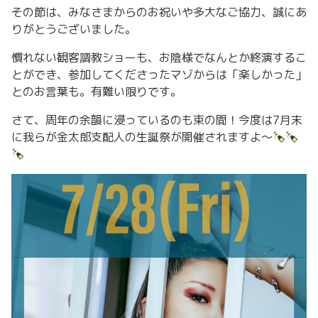
その節は、みなさまからのお祝いや多大なご協力、誠にあ
りがとうございました。
慣れない観客調教ショーも、お陰様でなんとか終演するこ
とができ、参加してくださったマゾからは「楽しかった」
とのお言葉も。有難い限りです。
さて、周年の余韻に浸っているのも束の間！今度は7月末
に我らが金太郎支配人の生誕祭が開催されますよ〜