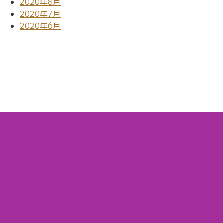
2020年8月
2020年7月
2020年6月