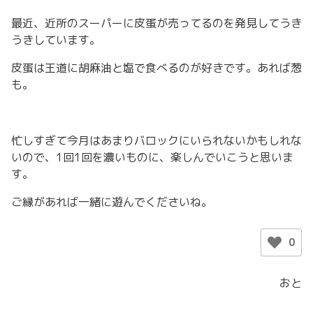
最近、近所のスーパーに皮蛋が売ってるのを発見してうき
うきしています。
皮蛋は王道に胡麻油と塩で食べるのが好きです。あれば葱
も。
忙しすぎて今月はあまりバロックにいられないかもしれな
いので、1回1回を濃いものに、楽しんでいこうと思いま
す。
ご縁があれば一緒に遊んでくださいね。
0
おと