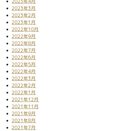
2023年4月
2023年3月
2023年2月
2023年1月
2022年10月
2022年9月
2022年8月
2022年7月
2022年6月
2022年5月
2022年4月
2022年3月
2022年2月
2022年1月
2021年12月
2021年11月
2021年9月
2021年8月
2021年7月