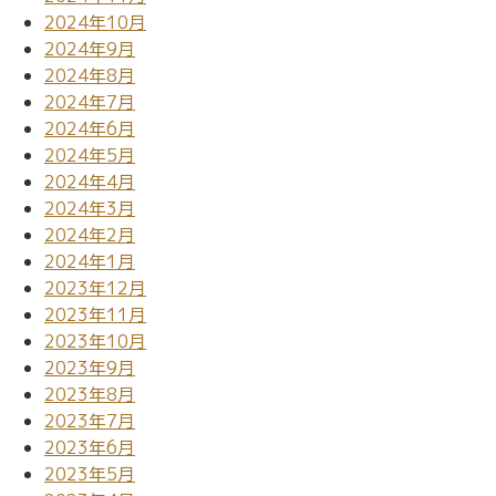
2024年10月
2024年9月
2024年8月
2024年7月
2024年6月
2024年5月
2024年4月
2024年3月
2024年2月
2024年1月
2023年12月
2023年11月
2023年10月
2023年9月
2023年8月
2023年7月
2023年6月
2023年5月