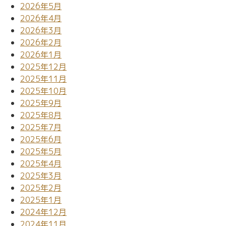
2026年5月
2026年4月
2026年3月
2026年2月
2026年1月
2025年12月
2025年11月
2025年10月
2025年9月
2025年8月
2025年7月
2025年6月
2025年5月
2025年4月
2025年3月
2025年2月
2025年1月
2024年12月
2024年11月