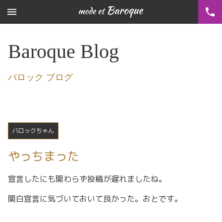
menu
phone
Baroque Blog
バロック ブログ
バロックちゃん
やっちまった
宣言したにも関わらず投稿が遅れましたね。
関白宣言に気づいておいて良かった。おとです。