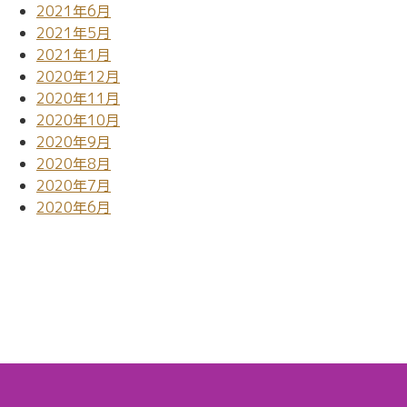
2021年6月
2021年5月
2021年1月
2020年12月
2020年11月
2020年10月
2020年9月
2020年8月
2020年7月
2020年6月