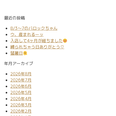
最近の投稿
8/3～7のバロックちゃん
ウ、産まれるーッ
入店して4ヶ月が経ちました
縛られちゃう日ありがとう♡
猛暑日
年月アーカイブ
2026年8月
2026年7月
2026年6月
2026年5月
2026年4月
2026年3月
2026年2月