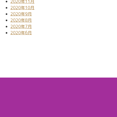
2020年11月
2020年10月
2020年9月
2020年8月
2020年7月
2020年6月