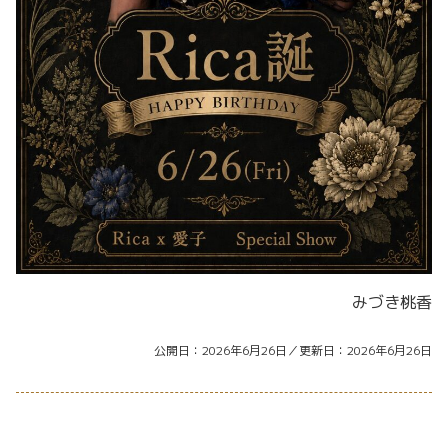
みづき桃香
公開日
2026年6月26日
更新日
2026年6月26日