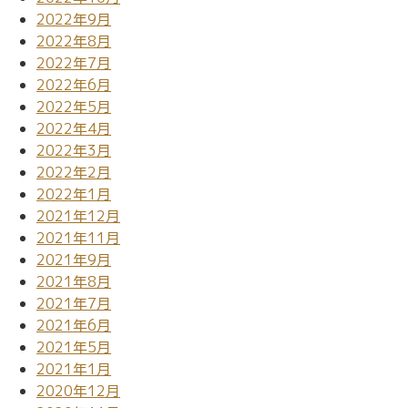
2022年9月
2022年8月
2022年7月
2022年6月
2022年5月
2022年4月
2022年3月
2022年2月
2022年1月
2021年12月
2021年11月
2021年9月
2021年8月
2021年7月
2021年6月
2021年5月
2021年1月
2020年12月