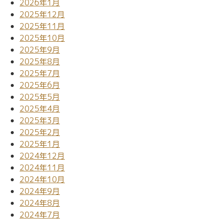
2026年1月
2025年12月
2025年11月
2025年10月
2025年9月
2025年8月
2025年7月
2025年6月
2025年5月
2025年4月
2025年3月
2025年2月
2025年1月
2024年12月
2024年11月
2024年10月
2024年9月
2024年8月
2024年7月