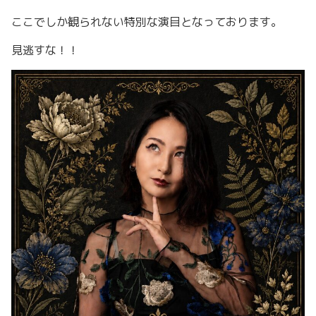
ここでしか観られない特別な演目となっております。
見逃すな！！