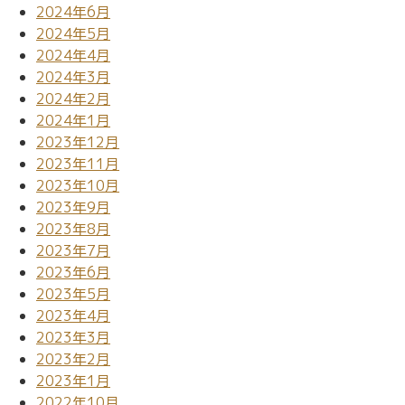
2024年6月
2024年5月
2024年4月
2024年3月
2024年2月
2024年1月
2023年12月
2023年11月
2023年10月
2023年9月
2023年8月
2023年7月
2023年6月
2023年5月
2023年4月
2023年3月
2023年2月
2023年1月
2022年10月